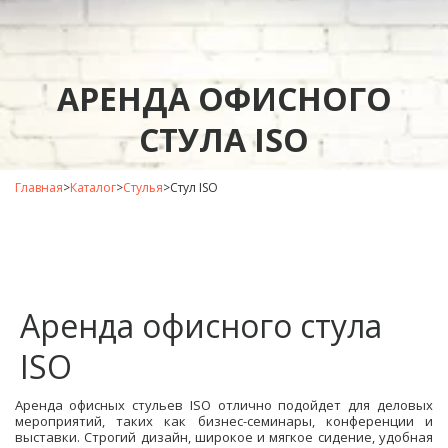
АРЕНДА ОФИСНОГО
СТУЛА ISO
Главная
>
Каталог
>
Стулья
>Стул ISO
Аренда офисного стула
ISO
Аренда офисных стульев ISO отлично подойдет для деловых
мероприятий, таких как бизнес-семинары, конференции и
выставки. Строгий дизайн, широкое и мягкое сидение, удобная