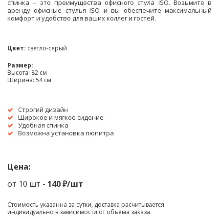
спинка – это преимущества офисного стула ISO. Возьмите в
аренду офисные стулья ISO и вы обеспечите максимальный
комфорт и удобство для ваших коллег и гостей.
Цвет: 
светло-серый
Размер: 
Высота: 82 см

Ширина: 54 см
Строгий дизайн 
Широкое и мягкое сидение 
Удобная спинка 
Возможна установка пюпитра 
Цена:  
от 10 шт - 
140 ₽/шт
Стоимость указанна за сутки, доставка расчитывается 
индивидуально в зависимости от объема заказа. 