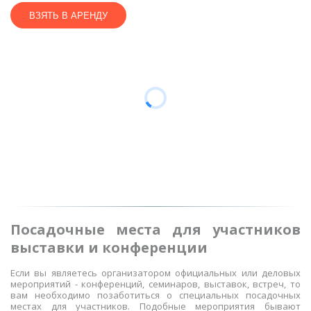
ВЗЯТЬ В АРЕНДУ
Посадочные места для участников
выставки и конференции
Если вы являетесь организатором официальных или деловых
мероприятий - конференций, семинаров, выставок, встреч, то
вам необходимо позаботиться о специальных посадочных
местах для участников. Подобные мероприятия бывают