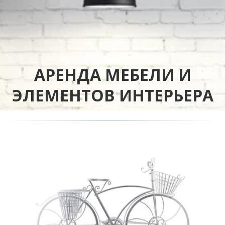
АРЕНДА МЕБЕЛИ И
ЭЛЕМЕНТОВ ИНТЕРЬЕРА