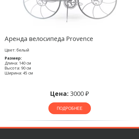
Аренда велосипеда Provence
Цвет: белый
Размер:
Длина: 140 см
Высота: 90 см
Ширина: 45 см
Цена:
3000 ₽
ПОДРОБНЕЕ